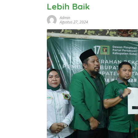
Lebih Baik
Admin
Agustus 27, 2024