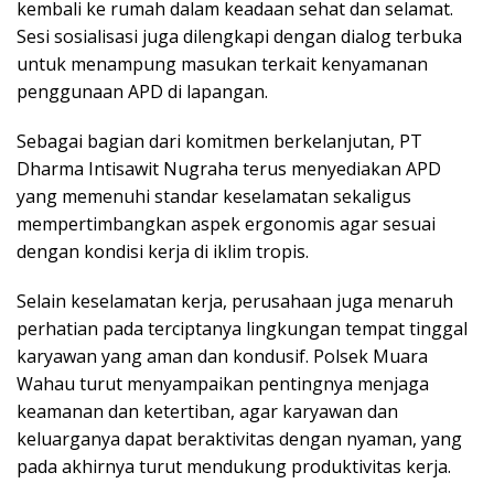
kembali ke rumah dalam keadaan sehat dan selamat.
Sesi sosialisasi juga dilengkapi dengan dialog terbuka
untuk menampung masukan terkait kenyamanan
penggunaan APD di lapangan.
Sebagai bagian dari komitmen berkelanjutan, PT
Dharma Intisawit Nugraha terus menyediakan APD
yang memenuhi standar keselamatan sekaligus
mempertimbangkan aspek ergonomis agar sesuai
dengan kondisi kerja di iklim tropis.
Selain keselamatan kerja, perusahaan juga menaruh
perhatian pada terciptanya lingkungan tempat tinggal
karyawan yang aman dan kondusif. Polsek Muara
Wahau turut menyampaikan pentingnya menjaga
keamanan dan ketertiban, agar karyawan dan
keluarganya dapat beraktivitas dengan nyaman, yang
pada akhirnya turut mendukung produktivitas kerja.