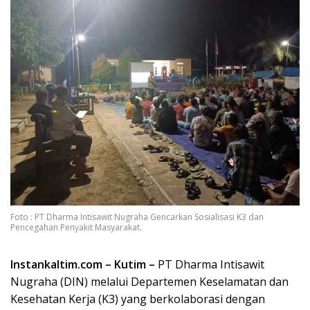
Foto : PT Dharma Intisawit Nugraha Gencarkan Sosialisasi K3 dan
Pencegahan Penyakit Masyarakat.
Instankaltim.com – Kutim –
PT Dharma Intisawit
Nugraha (DIN) melalui Departemen Keselamatan dan
Kesehatan Kerja (K3) yang berkolaborasi dengan