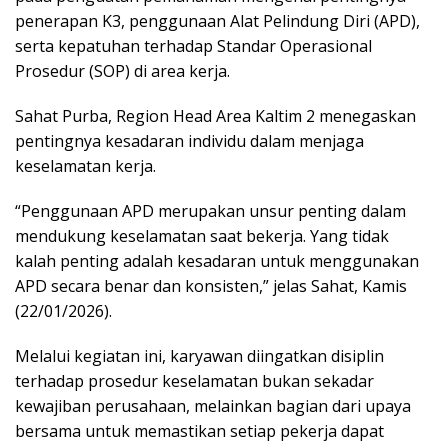
penerapan K3, penggunaan Alat Pelindung Diri (APD),
serta kepatuhan terhadap Standar Operasional
Prosedur (SOP) di area kerja.
Sahat Purba, Region Head Area Kaltim 2 menegaskan
pentingnya kesadaran individu dalam menjaga
keselamatan kerja.
“Penggunaan APD merupakan unsur penting dalam
mendukung keselamatan saat bekerja. Yang tidak
kalah penting adalah kesadaran untuk menggunakan
APD secara benar dan konsisten,” jelas Sahat, Kamis
(22/01/2026).
Melalui kegiatan ini, karyawan diingatkan disiplin
terhadap prosedur keselamatan bukan sekadar
kewajiban perusahaan, melainkan bagian dari upaya
bersama untuk memastikan setiap pekerja dapat