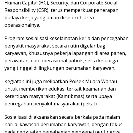
Human Capital (HC), Security, dan Corporate Social
Responsibility (CSR), terus memperkuat penerapan
budaya kerja yang aman di seluruh area
operasionalnya.
Program sosialisasi keselamatan kerja dan pencegahan
penyakit masyarakat secara rutin digelar bagi
karyawan, khususnya pekerja lapangan di area panen,
perawatan, dan operasional pabrik, serta keluarga
yang tinggal di lingkungan perumahan karyawan.
Kegiatan ini juga melibatkan Polsek Muara Wahau
untuk memberikan edukasi terkait keamanan dan
ketertiban masyarakat (Kamtibmas) serta upaya
pencegahan penyakit masyarakat (pekat).
Sosialisasi dilaksanakan secara berkala pada malam
hari di kawasan perumahan karyawan, dengan fokus
pada penguatan pemahaman mengenai pentingnya